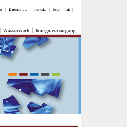
um
Datenschutz
Kontakt
Seiteninhalt
Wasserwerk
Energieversorgung